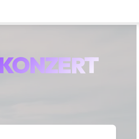
- KONZERT