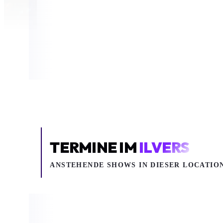
TERMINE IM
ILVERS
ANSTEHENDE SHOWS IN DIESER LOCATIO
Sa 19.09.2026
Sa 26.09.2