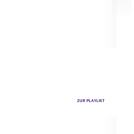
ZUR PLAYLIST
Sa 17.10.2026
Fr 23.10.2026