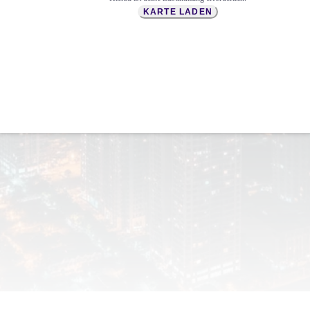
KARTE LADEN