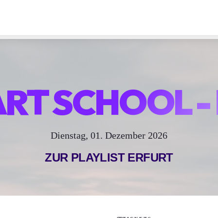
ART SCHOOL 
Dienstag, 01. Dezember 2026
ZUR PLAYLIST
ERFURT