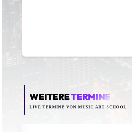
WEITERE
TERMINE
LIVE TERMINE VON MUSIC ART SCHOOL