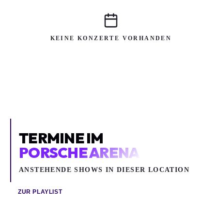
KEINE KONZERTE VORHANDEN
TERMINE IM
PORSCHE ARENA
ANSTEHENDE SHOWS IN DIESER LOCATION
ZUR PLAYLIST