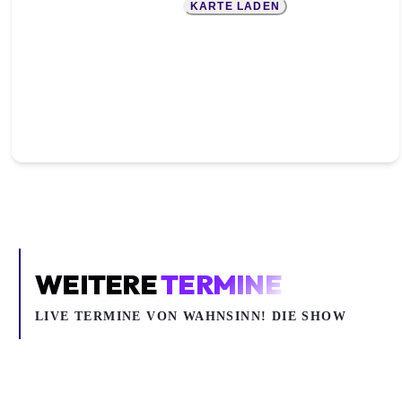
KARTE LADEN
WEITERE
TERMINE
LIVE TERMINE VON WAHNSINN! DIE SHOW