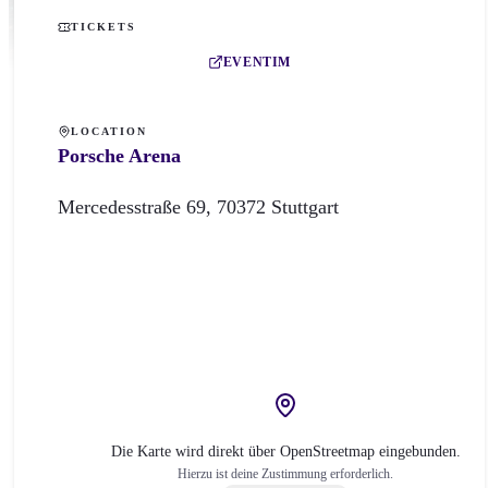
TICKETS
EVENTIM
LOCATION
Porsche Arena
Mercedesstraße
69
,
70372
Stuttgart
Die Karte wird direkt über OpenStreetmap eingebunden.
Hierzu ist deine Zustimmung erforderlich.