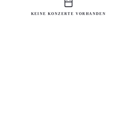
KEINE KONZERTE VORHANDEN