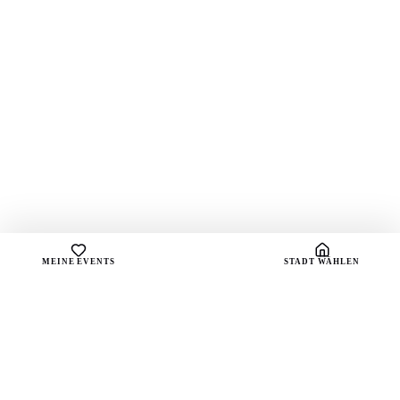
MEINE EVENTS
STADT WÄHLEN