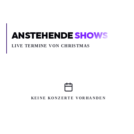
ANSTEHENDE
SHOWS
LIVE TERMINE VON CHRISTMAS
KEINE KONZERTE VORHANDEN