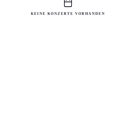
KEINE KONZERTE VORHANDEN