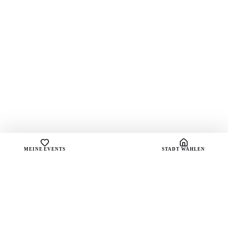
MEINE EVENTS
STADT WÄHLEN