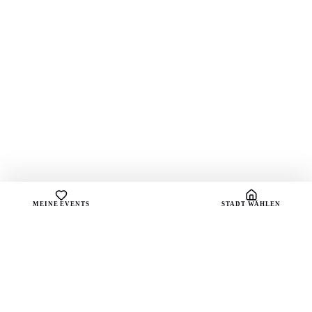
MEINE EVENTS
STADT WÄHLEN