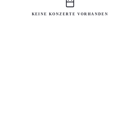
KEINE KONZERTE VORHANDEN