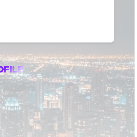
OFILE