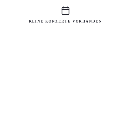
KEINE KONZERTE VORHANDEN