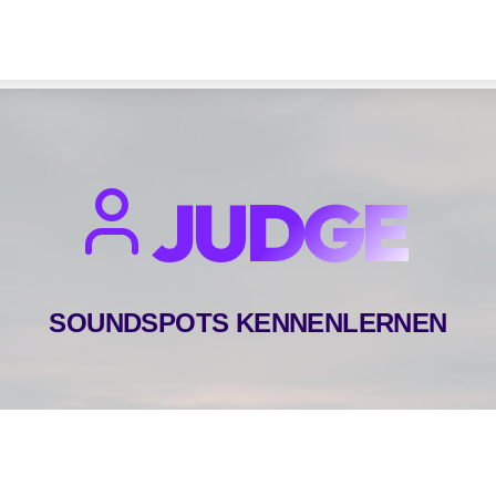
JUDGE
SOUNDSPOTS KENNENLERNEN