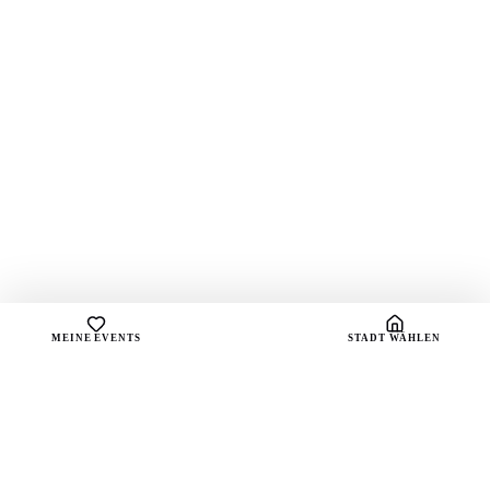
MEINE EVENTS
STADT WÄHLEN