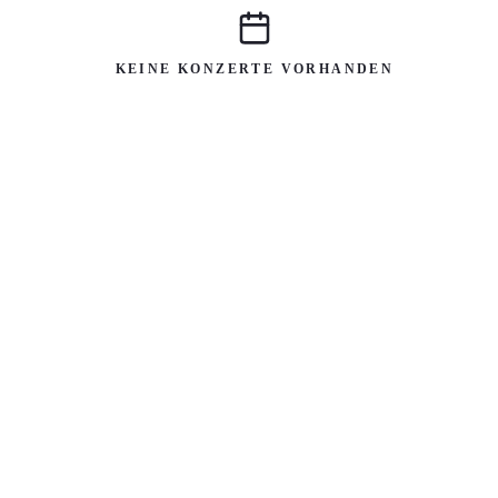
KEINE KONZERTE VORHANDEN