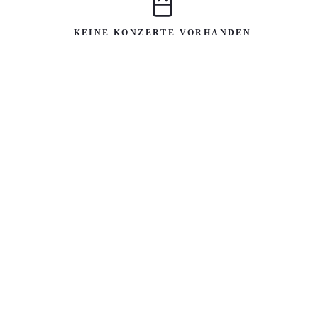
KEINE KONZERTE VORHANDEN