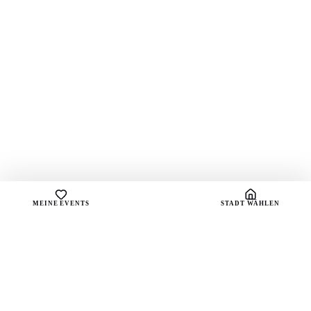
MEINE EVENTS
STADT WÄHLEN