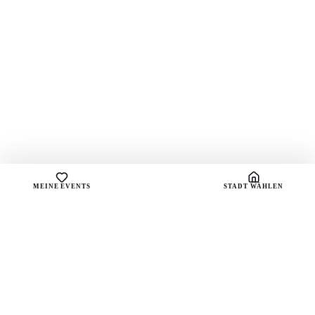
MEINE EVENTS
STADT WÄHLEN