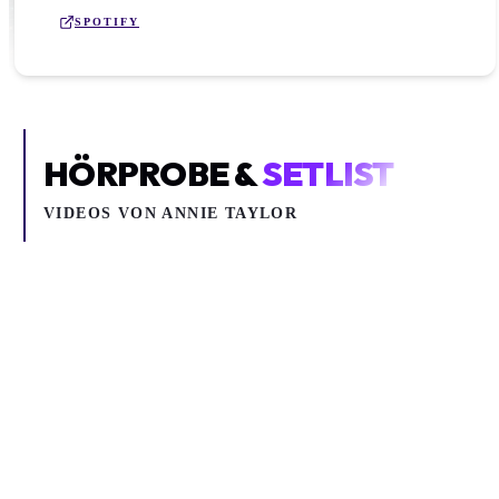
SPOTIFY
HÖRPROBE &
SETLIST
VIDEOS VON
ANNIE TAYLOR
Inhalt blockiert