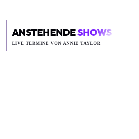
ANSTEHENDE
SHOWS
LIVE TERMINE VON ANNIE TAYLOR
Mi 02.09.2026
ANNIE TAYLOR