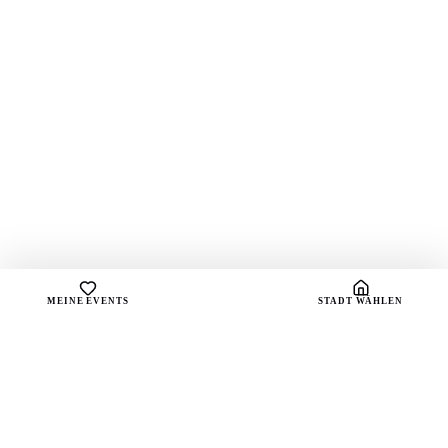
MEINE EVENTS
STADT WÄHLEN