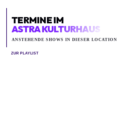
TERMINE IM
ASTRA KULTURHAUS
ANSTEHENDE SHOWS IN DIESER LOCATION
ZUR PLAYLIST
Di 18.08.2026
Sa 29.08.2026