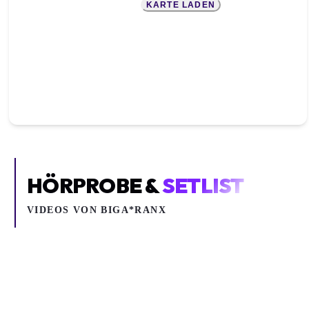
KARTE LADEN
HÖRPROBE &
SETLIST
VIDEOS VON
BIGA*RANX