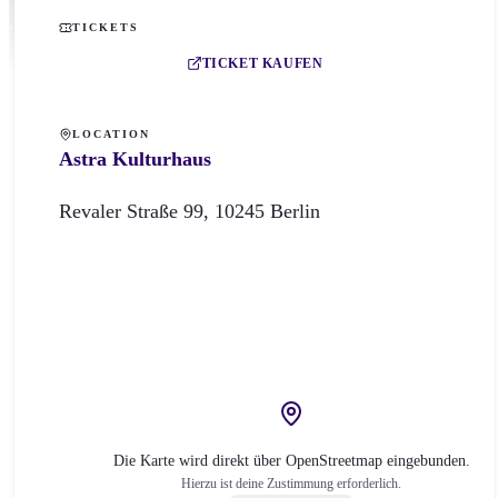
TICKETS
TICKET KAUFEN
LOCATION
Astra Kulturhaus
Revaler Straße
99
,
10245
Berlin
Die Karte wird direkt über OpenStreetmap eingebunden.
Hierzu ist deine Zustimmung erforderlich.