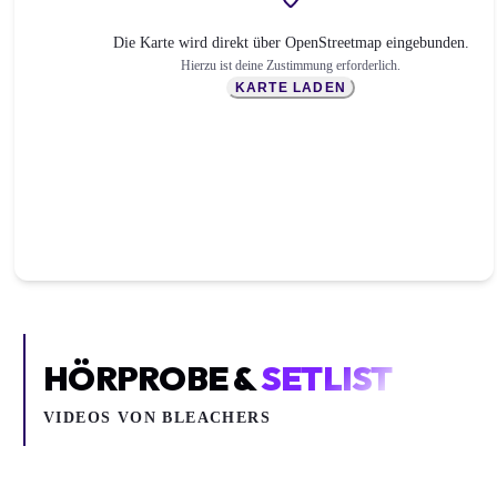
Die Karte wird direkt über OpenStreetmap eingebunden.
Hierzu ist deine Zustimmung erforderlich.
KARTE LADEN
HÖRPROBE &
SETLIST
VIDEOS VON
BLEACHERS