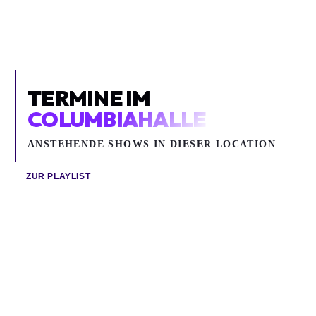
TERMINE IM
COLUMBIAHALLE
ANSTEHENDE SHOWS IN DIESER LOCATION
ZUR PLAYLIST
Mi 19.08.2026
Sa 05.09.2026