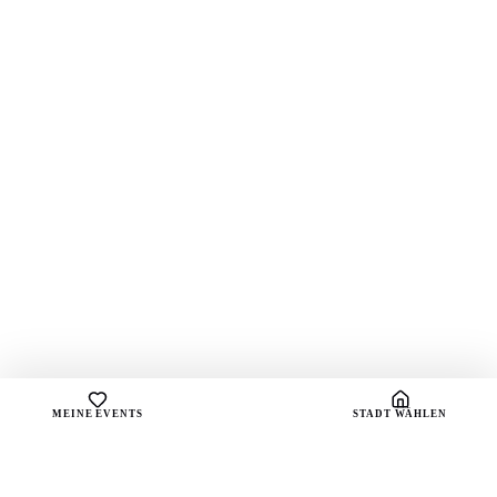
MEINE EVENTS
STADT WÄHLEN