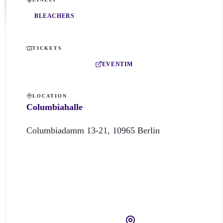
BLEACHERS
TICKETS
EVENTIM
LOCATION
Columbiahalle
Columbiadamm
13-21
,
10965
Berlin