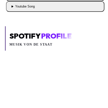
Youtube Song
SPOTIFY
PROFILE
MUSIK VON
DE STAAT