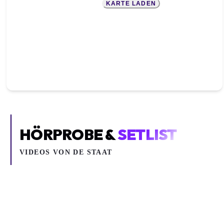
KARTE LADEN
HÖRPROBE &
SETLIST
VIDEOS VON
DE STAAT