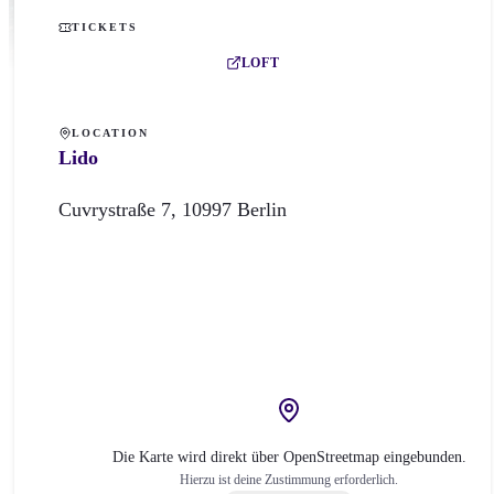
TICKETS
LOFT
LOCATION
Lido
Cuvrystraße
7
,
10997
Berlin
Die Karte wird direkt über OpenStreetmap eingebunden.
Hierzu ist deine Zustimmung erforderlich.