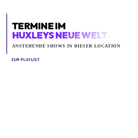
TERMINE IM
HUXLEYS NEUE WELT
ANSTEHENDE SHOWS IN DIESER LOCATION
ZUR PLAYLIST
Di 18.08.2026
Do 20.08.2026