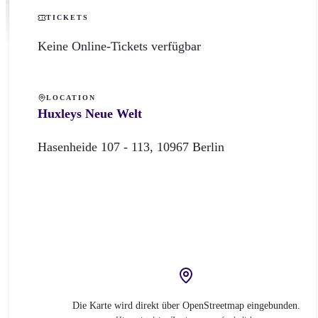
TICKETS
Keine Online-Tickets verfügbar
LOCATION
Huxleys Neue Welt
Hasenheide 107 -
113
,
10967
Berlin
Die Karte wird direkt über OpenStreetmap eingebunden.