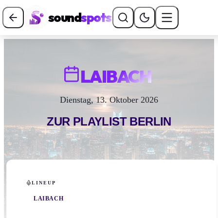
sound
spots
LAIBACH
Dienstag, 13. Oktober 2026
ZUR PLAYLIST
BERLIN
LINEUP
LAIBACH