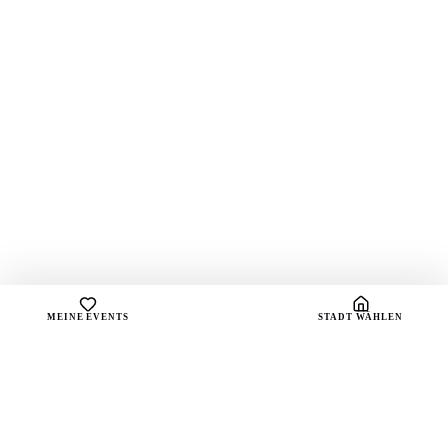
MEINE EVENTS
STADT WÄHLEN