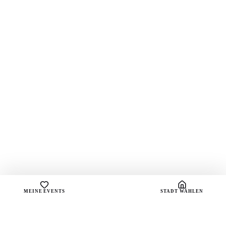
MEINE EVENTS
STADT WÄHLEN