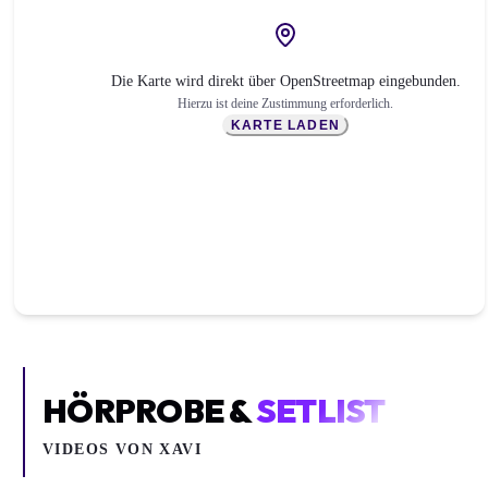
Die Karte wird direkt über OpenStreetmap eingebunden.
Hierzu ist deine Zustimmung erforderlich.
KARTE LADEN
HÖRPROBE &
SETLIST
VIDEOS VON
XAVI