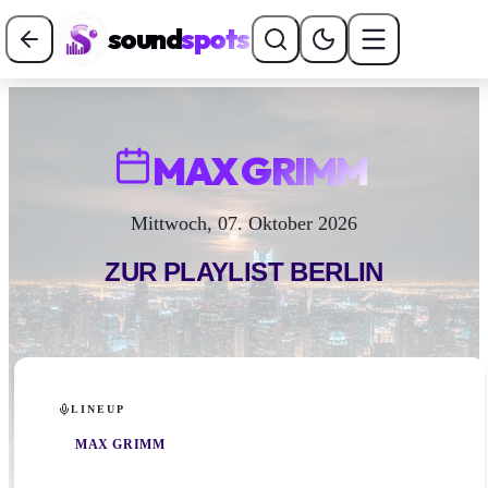
sound
spots
MAX GRIMM
Mittwoch, 07. Oktober 2026
ZUR PLAYLIST
BERLIN
LINEUP
MAX GRIMM