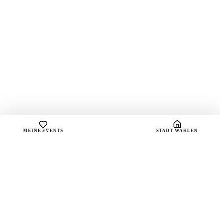
MEINE EVENTS
STADT WÄHLEN