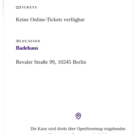
TICKETS
Keine Online-Tickets verfügbar
LOCATION
Badehaus
Revaler Straße
99
,
10245
Berlin
Die Karte wird direkt über OpenStreetmap eingebunden.