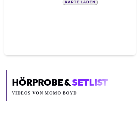
KARTE LADEN
HÖRPROBE &
SETLIST
VIDEOS VON
MOMO BOYD