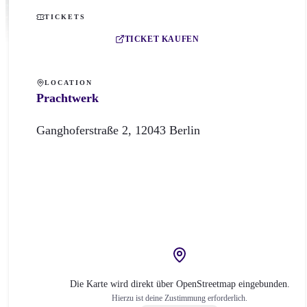
TICKETS
TICKET KAUFEN
LOCATION
Prachtwerk
Ganghoferstraße
2
,
12043
Berlin
Die Karte wird direkt über OpenStreetmap eingebunden.
Hierzu ist deine Zustimmung erforderlich.