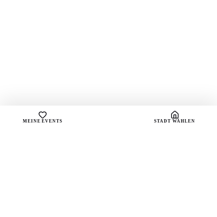
MEINE EVENTS
STADT WÄHLEN