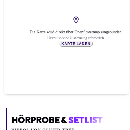
Die Karte wird direkt über OpenStreetmap eingebunden.
Hierzu ist deine Zustimmung erforderlich.
KARTE LADEN
HÖRPROBE &
SETLIST