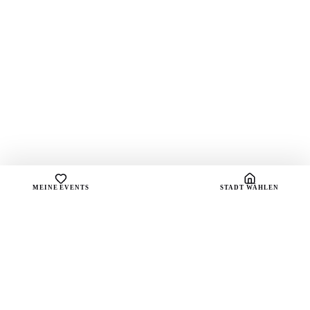
MEINE EVENTS
STADT WÄHLEN