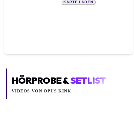
KARTE LADEN
HÖRPROBE &
SETLIST
VIDEOS VON
OPUS KINK