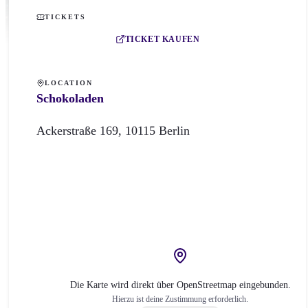
TICKETS
TICKET KAUFEN
LOCATION
Schokoladen
Ackerstraße
169
,
10115
Berlin
Die Karte wird direkt über OpenStreetmap eingebunden.
Hierzu ist deine Zustimmung erforderlich.