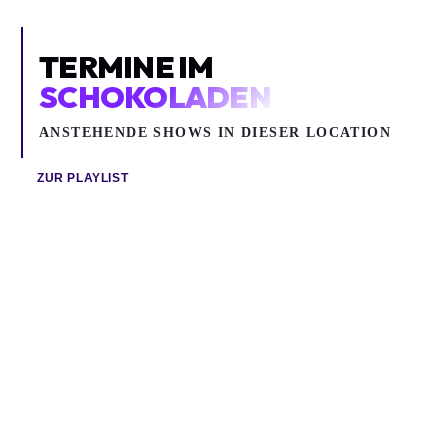
TERMINE IM
SCHOKOLADEN
ANSTEHENDE SHOWS IN DIESER LOCATION
ZUR PLAYLIST
So 09.08.2026
Do 20.08.2026