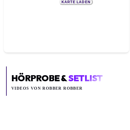
KARTE LADEN
HÖRPROBE &
SETLIST
VIDEOS VON
ROBBER ROBBER