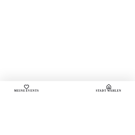
MEINE EVENTS
STADT WÄHLEN