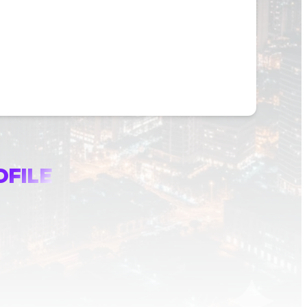
OFILE