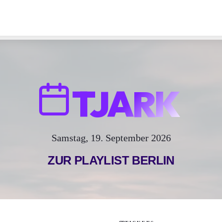
TJARK
Samstag, 19. September 2026
ZUR PLAYLIST
BERLIN