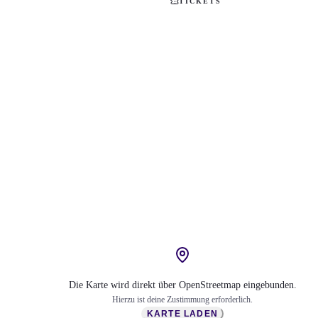
TICKETS
Die Karte wird direkt über OpenStreetmap eingebunden.
Hierzu ist deine Zustimmung erforderlich.
KARTE LADEN