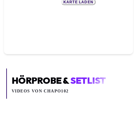
KARTE LADEN
HÖRPROBE &
SETLIST
VIDEOS VON
CHAPO102