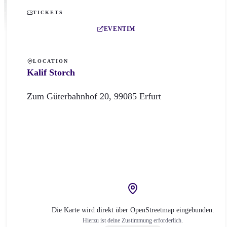
TICKETS
EVENTIM
LOCATION
Kalif Storch
Zum Güterbahnhof
20
,
99085
Erfurt
Die Karte wird direkt über OpenStreetmap eingebunden.
Hierzu ist deine Zustimmung erforderlich.