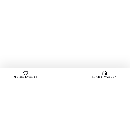
MEINE EVENTS
STADT WÄHLEN