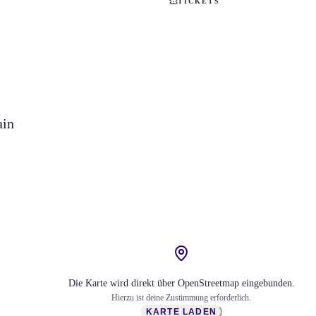
TICKETS
ain
Die Karte wird direkt über OpenStreetmap eingebunden.
Hierzu ist deine Zustimmung erforderlich.
KARTE LADEN