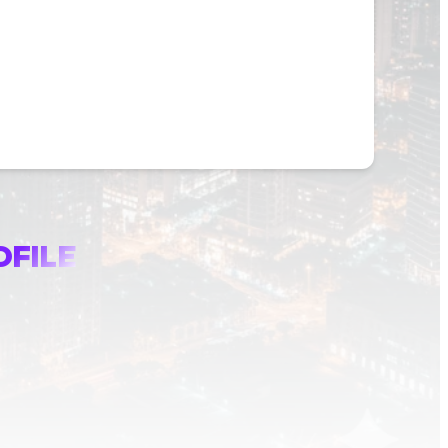
OFILE