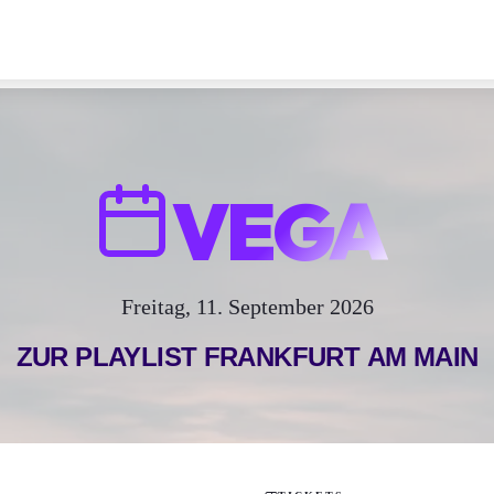
VEGA
Freitag, 11. September 2026
ZUR PLAYLIST
FRANKFURT AM MAIN