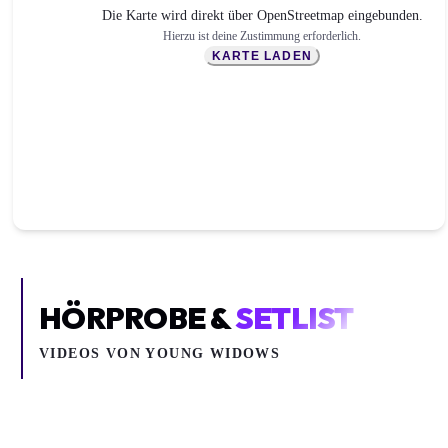
Die Karte wird direkt über OpenStreetmap eingebunden.
Hierzu ist deine Zustimmung erforderlich.
KARTE LADEN
HÖRPROBE &
SETLIST
VIDEOS VON
YOUNG WIDOWS