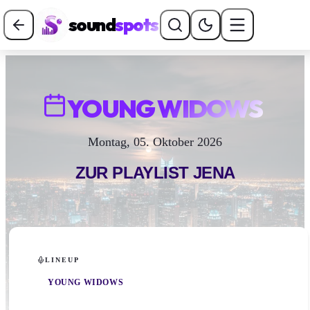
sound
spots
YOUNG WIDOWS
Montag, 05. Oktober 2026
ZUR PLAYLIST
JENA
LINEUP
YOUNG WIDOWS