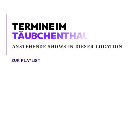
TERMINE IM
TÄUBCHENTHAL
ANSTEHENDE SHOWS IN DIESER LOCATION
ZUR PLAYLIST
Sa 08.08.2026
Mi 12.08.2026