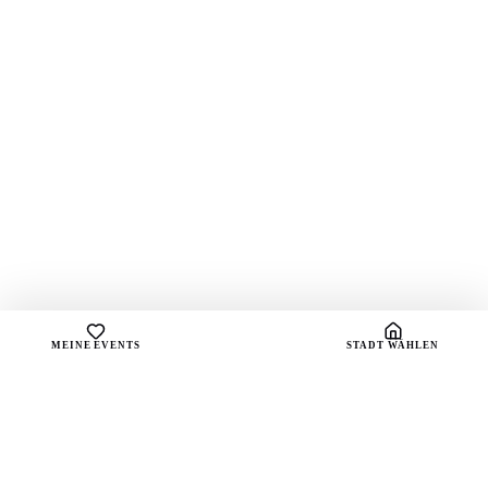
MEINE EVENTS
STADT WÄHLEN