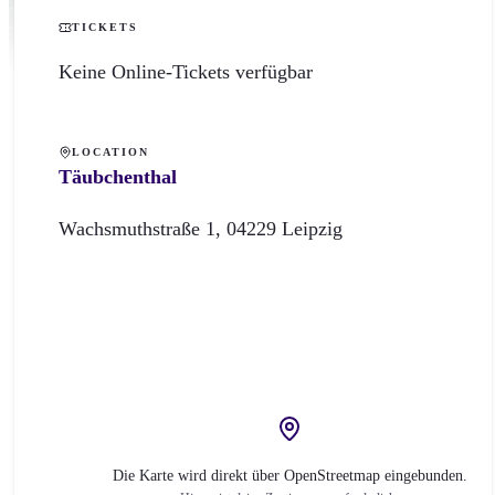
TICKETS
Keine Online-Tickets verfügbar
LOCATION
Täubchenthal
Wachsmuthstraße
1
,
04229
Leipzig
Die Karte wird direkt über OpenStreetmap eingebunden.