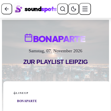
sound
spots
BONAPARTE
Samstag, 07. November 2026
ZUR PLAYLIST
LEIPZIG
LINEUP
BONAPARTE