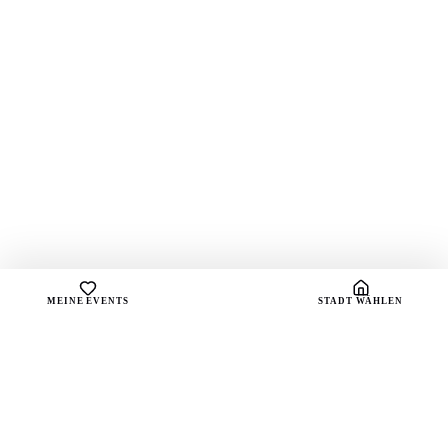
MEINE EVENTS
STADT WÄHLEN