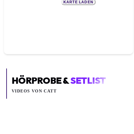
KARTE LADEN
HÖRPROBE &
SETLIST
VIDEOS VON
CATT