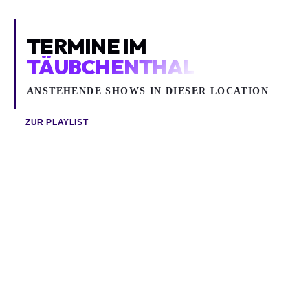
TERMINE IM
TÄUBCHENTHAL
ANSTEHENDE SHOWS IN DIESER LOCATION
ZUR PLAYLIST
Sa 08.08.2026
Mi 12.08.2026