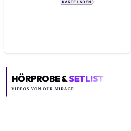
KARTE LADEN
HÖRPROBE &
SETLIST
VIDEOS VON
OUR MIRAGE