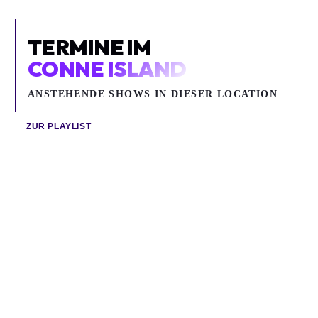
TERMINE IM
CONNE ISLAND
ANSTEHENDE SHOWS IN DIESER LOCATION
ZUR PLAYLIST
Do 03.09.2026
Do 10.09.2026