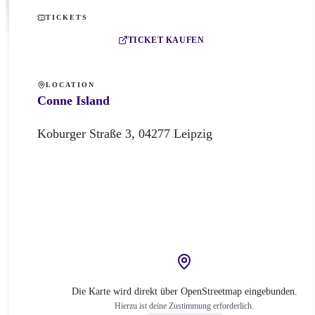
TICKETS
TICKET KAUFEN
LOCATION
Conne Island
Koburger Straße
3
,
04277
Leipzig
Die Karte wird direkt über OpenStreetmap eingebunden.
Hierzu ist deine Zustimmung erforderlich.