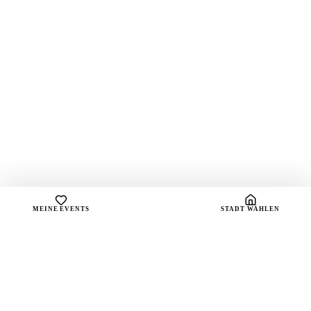
MEINE EVENTS
STADT WÄHLEN