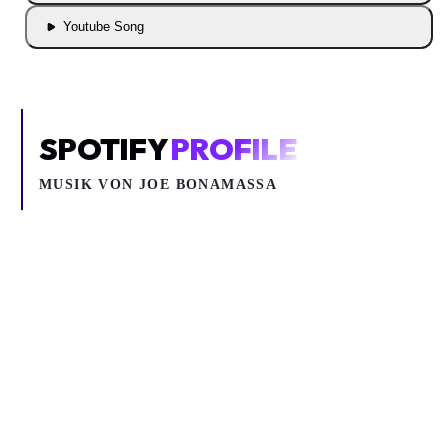
Youtube Song
SPOTIFY
PROFILE
MUSIK VON
JOE BONAMASSA