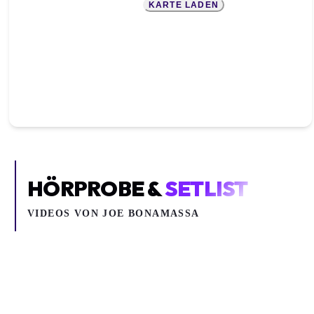
KARTE LADEN
HÖRPROBE &
SETLIST
VIDEOS VON
JOE BONAMASSA