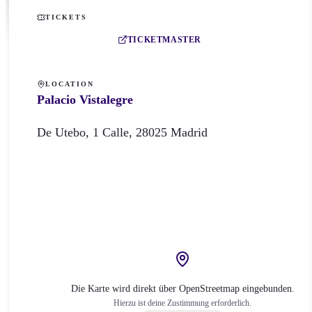
TICKETS
TICKETMASTER
LOCATION
Palacio Vistalegre
De Utebo, 1
Calle
,
28025
Madrid
Die Karte wird direkt über OpenStreetmap eingebunden.
Hierzu ist deine Zustimmung erforderlich.