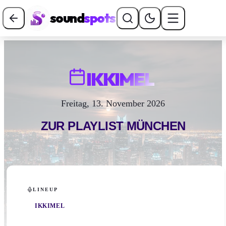
sound
spots
IKKIMEL
Freitag, 13. November 2026
ZUR PLAYLIST
MÜNCHEN
LINEUP
IKKIMEL