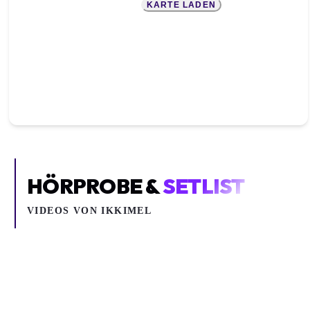
KARTE LADEN
HÖRPROBE &
SETLIST
VIDEOS VON
IKKIMEL