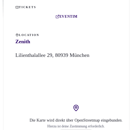
TICKETS
EVENTIM
LOCATION
Zenith
Lilienthalallee
29
,
80939
München
Die Karte wird direkt über OpenStreetmap eingebunden.
Hierzu ist deine Zustimmung erforderlich.