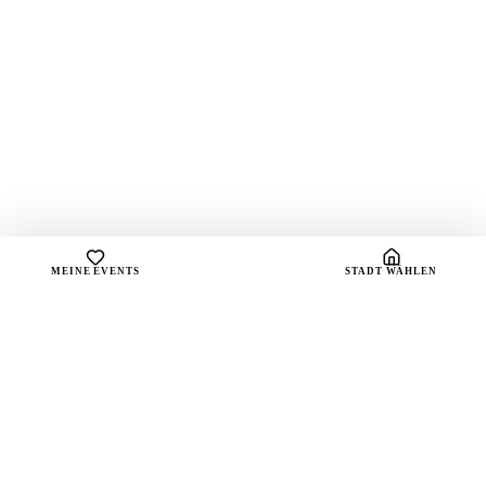
MEINE EVENTS
STADT WÄHLEN