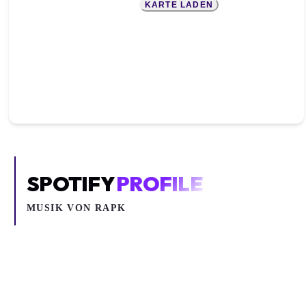
KARTE LADEN
SPOTIFY
PROFILE
MUSIK VON
RAPK