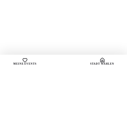
MEINE EVENTS
STADT WÄHLEN