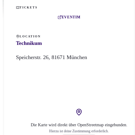
TICKETS
EVENTIM
LOCATION
Technikum
Speicherstr.
26
,
81671
München
Die Karte wird direkt über OpenStreetmap eingebunden.
Hierzu ist deine Zustimmung erforderlich.