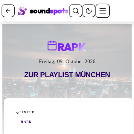
sound
spots
RAPK
Freitag, 09. Oktober 2026
ZUR PLAYLIST
MÜNCHEN
LINEUP
RAPK