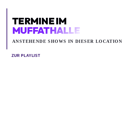
TERMINE IM
MUFFATHALLE
ANSTEHENDE SHOWS IN DIESER LOCATION
ZUR PLAYLIST
Mo 24.08.2026
Mi 26.08.2026