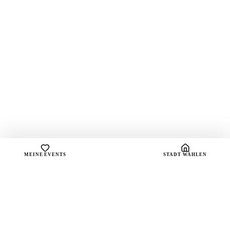
MEINE EVENTS
STADT WÄHLEN