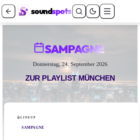
sound
spots
SAMPAGNE
Donnerstag, 24. September 2026
ZUR PLAYLIST
MÜNCHEN
LINEUP
SAMPAGNE