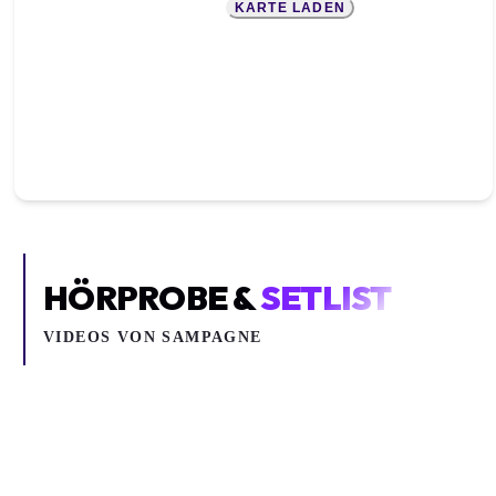
KARTE LADEN
HÖRPROBE &
SETLIST
VIDEOS VON
SAMPAGNE