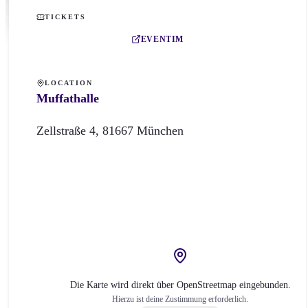
TICKETS
EVENTIM
LOCATION
Muffathalle
Zellstraße
4
,
81667
München
Die Karte wird direkt über OpenStreetmap eingebunden.
Hierzu ist deine Zustimmung erforderlich.