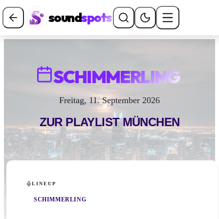
sound
spots
SCHIMMERLING
Freitag, 11. September 2026
ZUR PLAYLIST
MÜNCHEN
LINEUP
SCHIMMERLING