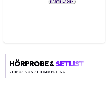
KARTE LADEN
HÖRPROBE &
SETLIST
VIDEOS VON
SCHIMMERLING