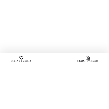
MEINE EVENTS
STADT WÄHLEN