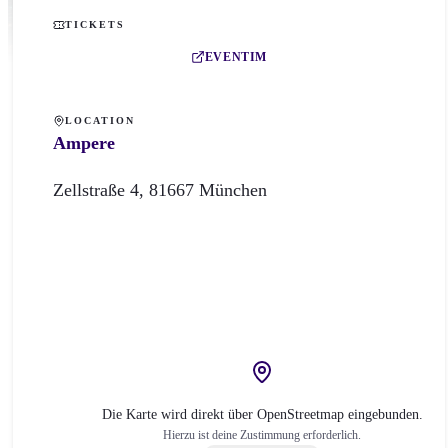
TICKETS
EVENTIM
LOCATION
Ampere
Zellstraße
4
,
81667
München
Die Karte wird direkt über OpenStreetmap eingebunden.
Hierzu ist deine Zustimmung erforderlich.