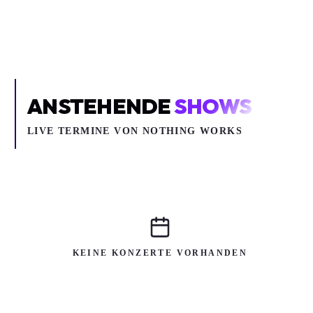
COOKIE-EINSTELLUNGEN ÖFFNEN
ANSTEHENDE
SHOWS
LIVE TERMINE VON NOTHING WORKS
KEINE KONZERTE VORHANDEN