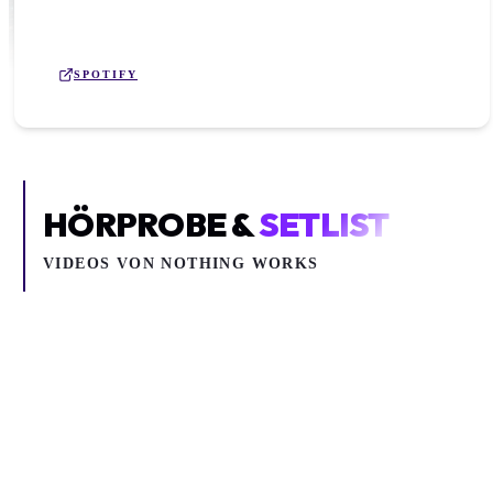
SPOTIFY
HÖRPROBE &
SETLIST
VIDEOS VON
NOTHING WORKS