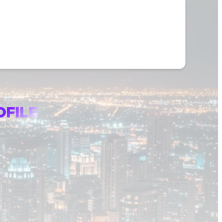
OFILE