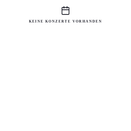
KEINE KONZERTE VORHANDEN