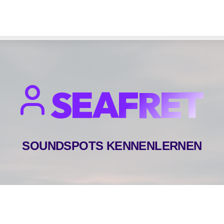
SEAFRET
SOUNDSPOTS KENNENLERNEN