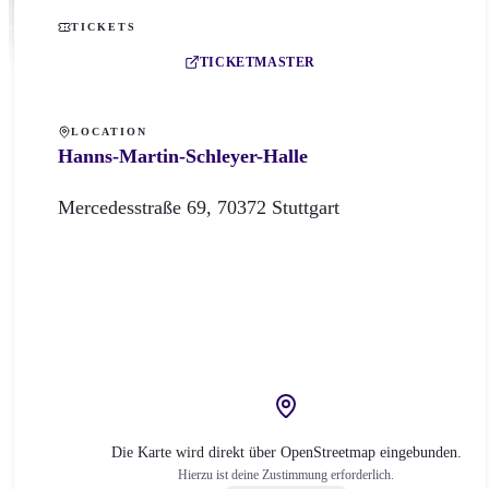
TICKETS
TICKETMASTER
LOCATION
Hanns-Martin-Schleyer-Halle
Mercedesstraße
69
,
70372
Stuttgart
Die Karte wird direkt über OpenStreetmap eingebunden.
Hierzu ist deine Zustimmung erforderlich.