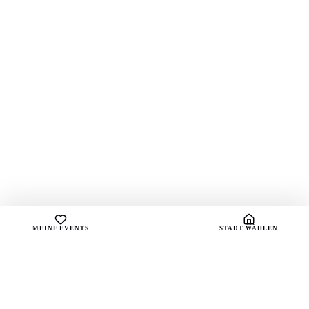
MEINE EVENTS
STADT WÄHLEN