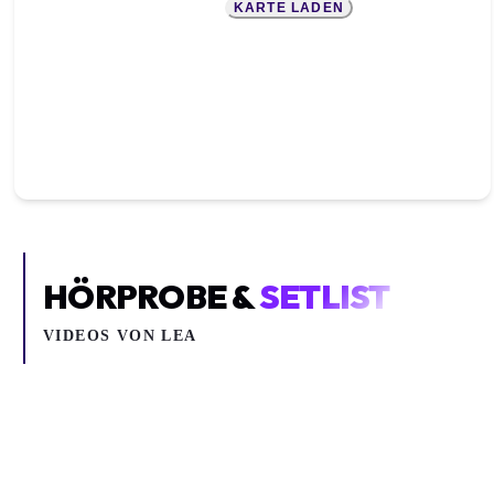
KARTE LADEN
HÖRPROBE &
SETLIST
VIDEOS VON
LEA