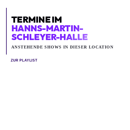
TERMINE IM
HANNS-MARTIN-
SCHLEYER-HALLE
ANSTEHENDE SHOWS IN DIESER LOCATION
ZUR PLAYLIST
So 20.09.2026
So 11.10.2026