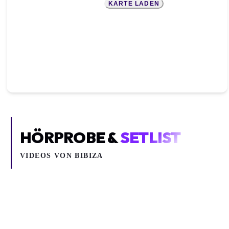
KARTE LADEN
HÖRPROBE &
SETLIST
VIDEOS VON
BIBIZA