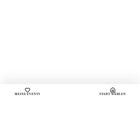
MEINE EVENTS
STADT WÄHLEN