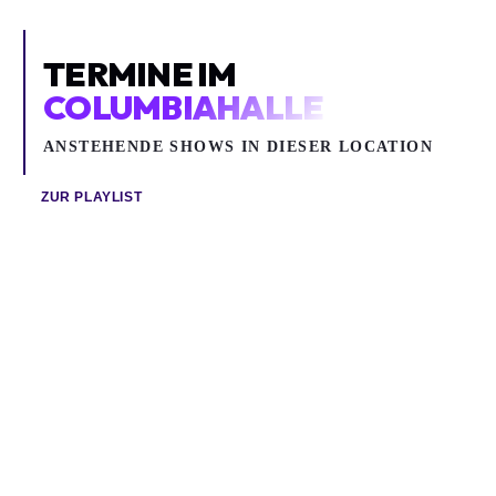
TERMINE IM
COLUMBIAHALLE
ANSTEHENDE SHOWS IN DIESER LOCATION
ZUR PLAYLIST
Fr 07.08.2026
Mi 19.08.2026