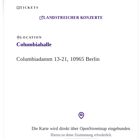
TICKETS
LANDSTREICHER KONZERTE
LOCATION
Columbiahalle
Columbiadamm
13-21
,
10965
Berlin
Die Karte wird direkt über OpenStreetmap eingebunden.
Hierzu ist deine Zustimmung erforderlich.