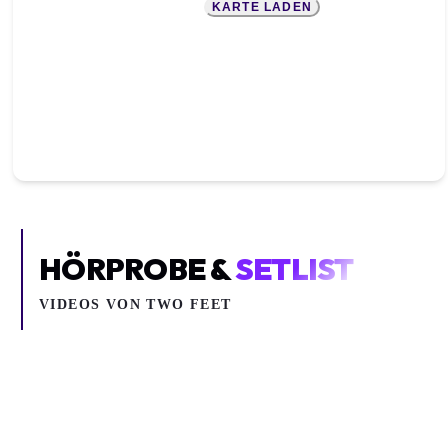
KARTE LADEN
HÖRPROBE &
SETLIST
VIDEOS VON
TWO FEET