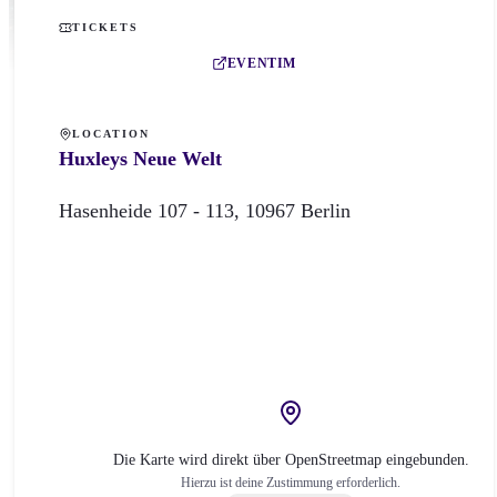
TICKETS
EVENTIM
LOCATION
Huxleys Neue Welt
Hasenheide 107 -
113
,
10967
Berlin
Die Karte wird direkt über OpenStreetmap eingebunden.
Hierzu ist deine Zustimmung erforderlich.