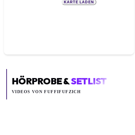
KARTE LADEN
HÖRPROBE &
SETLIST
VIDEOS VON
FUFFIFUFZICH