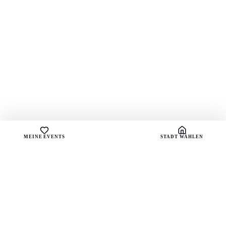
MEINE EVENTS
STADT WÄHLEN