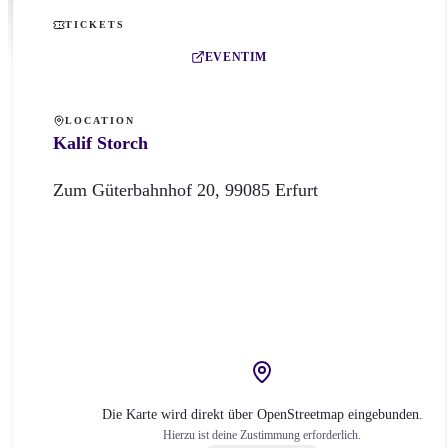
TICKETS
EVENTIM
LOCATION
Kalif Storch
Zum Güterbahnhof
20
,
99085
Erfurt
Die Karte wird direkt über OpenStreetmap eingebunden.
Hierzu ist deine Zustimmung erforderlich.