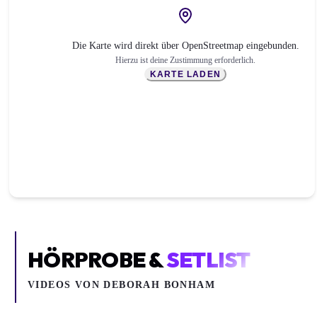
Die Karte wird direkt über OpenStreetmap eingebunden.
Hierzu ist deine Zustimmung erforderlich.
KARTE LADEN
HÖRPROBE &
SETLIST
VIDEOS VON
DEBORAH BONHAM