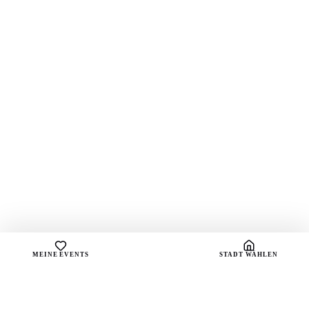
MEINE EVENTS
STADT WÄHLEN