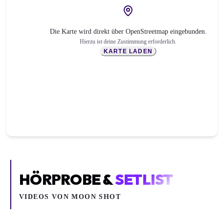
Die Karte wird direkt über OpenStreetmap eingebunden.
Hierzu ist deine Zustimmung erforderlich.
KARTE LADEN
HÖRPROBE &
SETLIST
VIDEOS VON
MOON SHOT