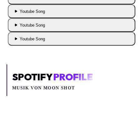
Youtube Song
Youtube Song
Youtube Song
SPOTIFY
PROFILE
MUSIK VON
MOON SHOT