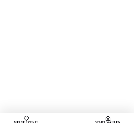
MEINE EVENTS
STADT WÄHLEN