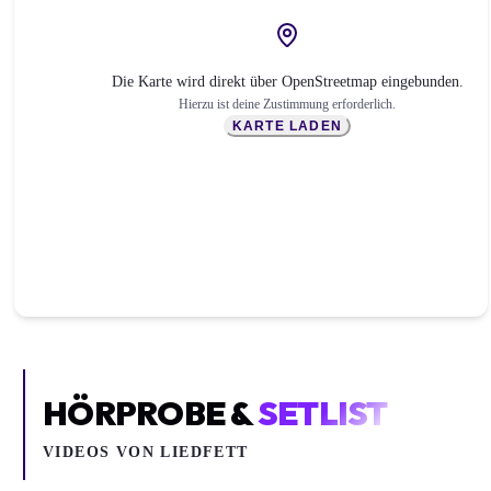
Die Karte wird direkt über OpenStreetmap eingebunden.
Hierzu ist deine Zustimmung erforderlich.
KARTE LADEN
HÖRPROBE &
SETLIST
VIDEOS VON
LIEDFETT