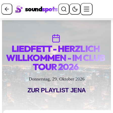
sound
spots
LIEDFETT - HERZLICH
WILLKOMMEN - IM CLUB
TOUR 2026
Donnerstag, 29. Oktober 2026
ZUR PLAYLIST
JENA