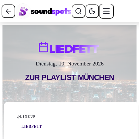
sound
spots
LIEDFETT
Dienstag, 10. November 2026
ZUR PLAYLIST
MÜNCHEN
LINEUP
LIEDFETT