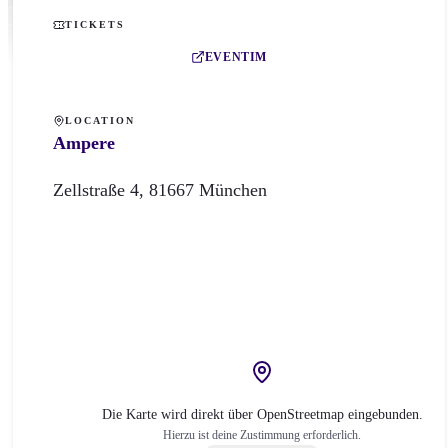
TICKETS
EVENTIM
LOCATION
Ampere
Zellstraße
4
,
81667
München
Die Karte wird direkt über OpenStreetmap eingebunden.
Hierzu ist deine Zustimmung erforderlich.