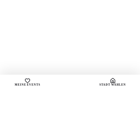
MEINE EVENTS
STADT WÄHLEN