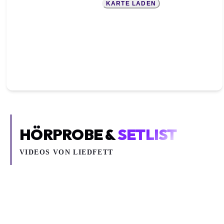
KARTE LADEN
HÖRPROBE &
SETLIST
VIDEOS VON
LIEDFETT