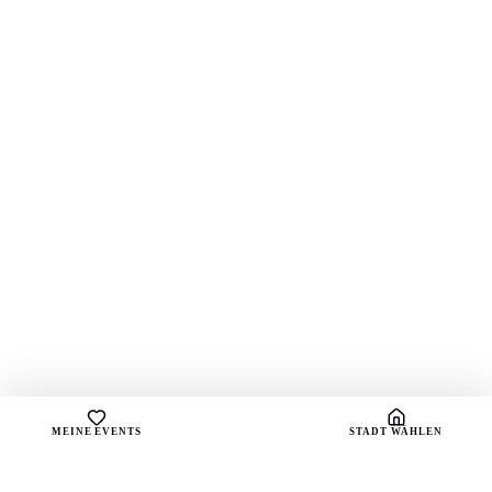
MEINE EVENTS
STADT WÄHLEN