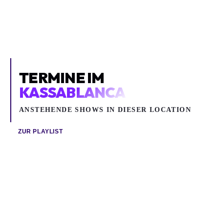
TERMINE IM
KASSABLANCA
ANSTEHENDE SHOWS IN DIESER LOCATION
ZUR PLAYLIST
Sa 15.08.2026
Mo 12.10.2026