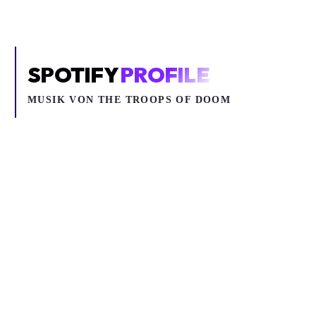
SPOTIFY
PROFILE
MUSIK VON
THE TROOPS OF DOOM
Inhalt blockiert