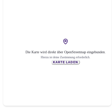
Die Karte wird direkt über OpenStreetmap eingebunden.
Hierzu ist deine Zustimmung erforderlich.
KARTE LADEN