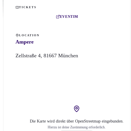
TICKETS
EVENTIM
LOCATION
Ampere
Zellstraße
4
,
81667
München
Die Karte wird direkt über OpenStreetmap eingebunden.
Hierzu ist deine Zustimmung erforderlich.