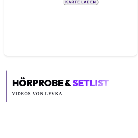
KARTE LADEN
HÖRPROBE &
SETLIST
VIDEOS VON
LEVKA