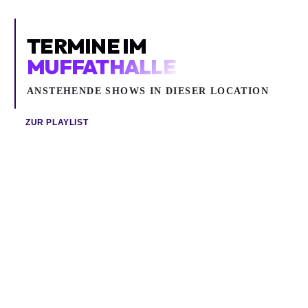
TERMINE IM
MUFFATHALLE
ANSTEHENDE SHOWS IN DIESER LOCATION
ZUR PLAYLIST
Mo 24.08.2026
Mi 26.08.2026