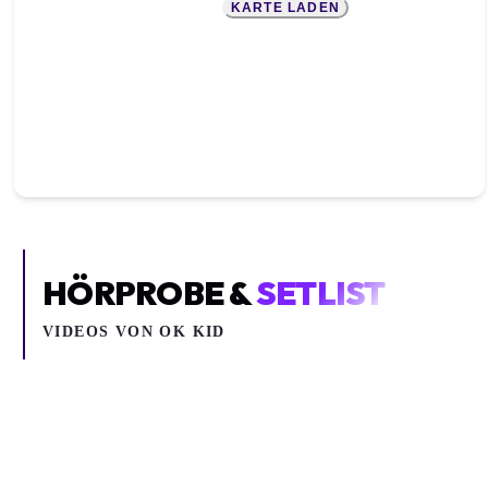
KARTE LADEN
HÖRPROBE &
SETLIST
VIDEOS VON
OK KID