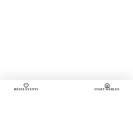
MEINE EVENTS
STADT WÄHLEN