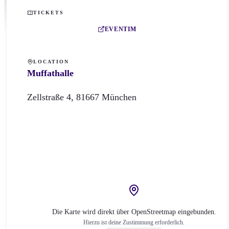
TICKETS
EVENTIM
LOCATION
Muffathalle
Zellstraße
4
,
81667
München
Die Karte wird direkt über OpenStreetmap eingebunden.
Hierzu ist deine Zustimmung erforderlich.