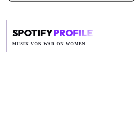
SPOTIFY
PROFILE
MUSIK VON
WAR ON WOMEN
Inhalt blockiert