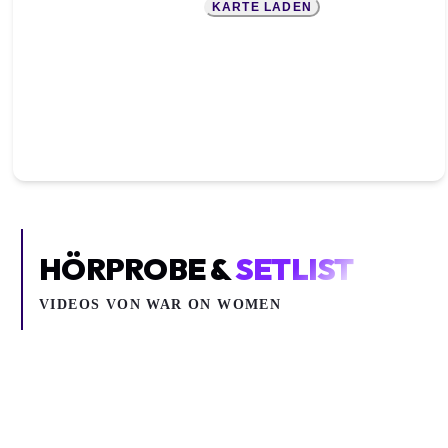
KARTE LADEN
HÖRPROBE &
SETLIST
VIDEOS VON
WAR ON WOMEN