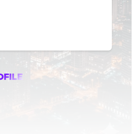
OFILE