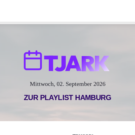
TJARK
Mittwoch, 02. September 2026
ZUR PLAYLIST
HAMBURG