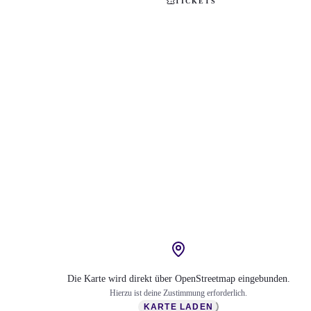
TICKETS
Die Karte wird direkt über OpenStreetmap eingebunden.
Hierzu ist deine Zustimmung erforderlich.
KARTE LADEN