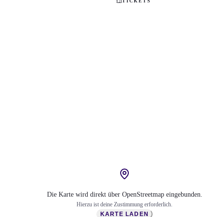
TICKETS
Die Karte wird direkt über OpenStreetmap eingebunden.
Hierzu ist deine Zustimmung erforderlich.
KARTE LADEN