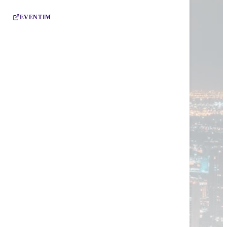
EVENTIM