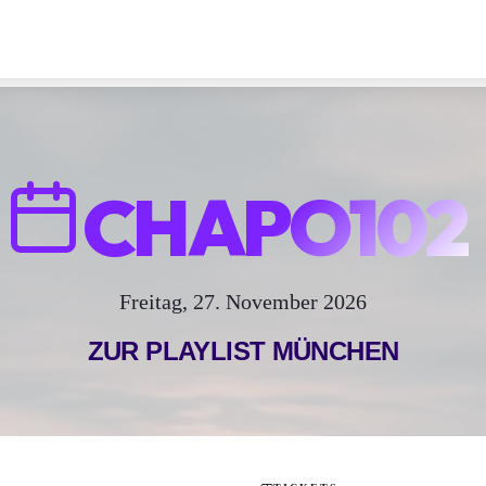
CHAPO102
Freitag, 27. November 2026
ZUR PLAYLIST
MÜNCHEN